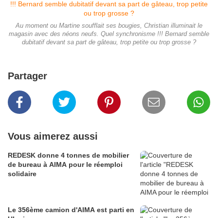
Au moment ou Martine soufflait ses bougies, Christian illuminait le
magasin avec des néons neufs. Quel synchronisme !!! Bernard semble
dubitatif devant sa part de gâteau, trop petite ou trop grosse ?
Partager
Vous aimerez aussi
REDESK donne 4 tonnes de mobilier
de bureau à AIMA pour le réemploi
solidaire
Le 356ème camion d'AIMA est parti en