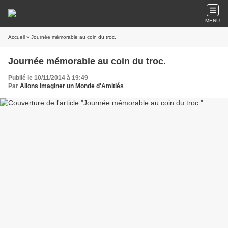
MENU
Accueil
» Journée mémorable au coin du troc.
Journée mémorable au coin du troc.
Publié le 10/11/2014 à 19:49
Par
Allons Imaginer un Monde d'Amitiés