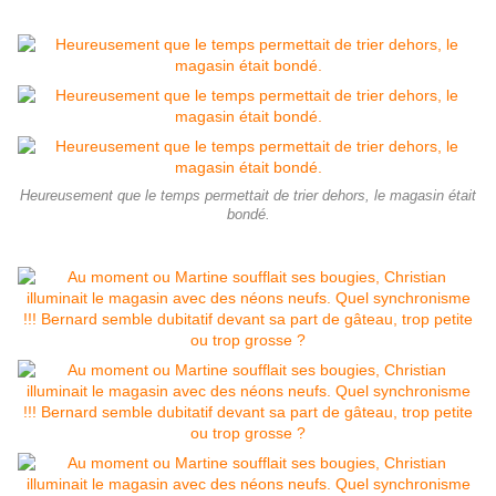
Heureusement que le temps permettait de trier dehors, le magasin était
bondé.