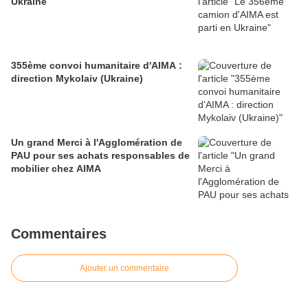
Ukraine
355ème convoi humanitaire d'AIMA :
direction Mykolaiv (Ukraine)
Un grand Merci à l'Agglomération de
PAU pour ses achats responsables de
mobilier chez AIMA
Commentaires
Ajouter un commentaire