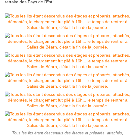
retraite des Pays de l'Est !
Tous les lits étant descendus des étages et préparés, attachés,