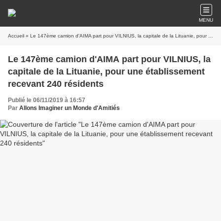
MENU
Accueil
» Le 147ème camion d'AIMA part pour VILNIUS, la capitale de la Lituanie, pour une établissement recevant 240 résidents
Le 147ème camion d'AIMA part pour VILNIUS, la
capitale de la Lituanie, pour une établissement
recevant 240 résidents
Publié le 06/11/2019 à 16:57
Par
Allons Imaginer un Monde d'Amitiés