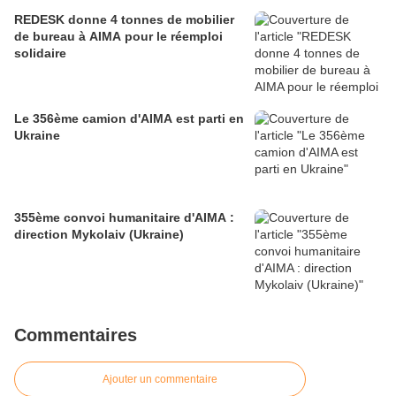
REDESK donne 4 tonnes de mobilier
de bureau à AIMA pour le réemploi
solidaire
Le 356ème camion d'AIMA est parti en
Ukraine
355ème convoi humanitaire d'AIMA :
direction Mykolaiv (Ukraine)
Commentaires
Ajouter un commentaire