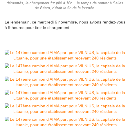
démontés, le chargement fut plié à 16h... le temps de rentrer à Salies
de Béarn, c'était la fin de la journée.
Le lendemain, ce mercredi 6 novembre, nous avions rendez-vous
à 9 heures pour finir le chargement.