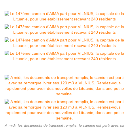
A midi, les documents de transport remplis, le camion est parti avec sa