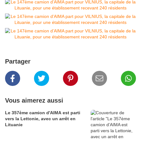
Partager
Vous aimerez aussi
Le 357ème camion d'AIMA est parti
vers la Lettonie, avec un arrêt en
Lituanie