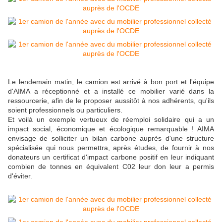
Le lendemain matin, le camion est arrivé à bon port et l'équipe
d'AIMA a réceptionné et a installé ce mobilier varié dans la
ressourcerie, afin de le proposer aussitôt à nos adhérents, qu'ils
soient professionnels ou particuliers.
Et voilà un exemple vertueux de réemploi solidaire qui a un
impact social, économique et écologique remarquable ! AIMA
envisage de solliciter un bilan carbone auprès d'une structure
spécialisée qui nous permettra, après études, de fournir à nos
donateurs un certificat d'impact carbone positif en leur indiquant
combien de tonnes en équivalent C02 leur don leur a permis
d'éviter.