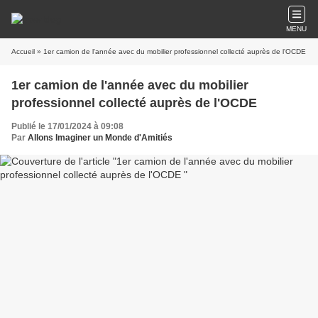
MENU
Accueil
» 1er camion de l'année avec du mobilier professionnel collecté auprès de l'OCDE
1er camion de l'année avec du mobilier
professionnel collecté auprès de l'OCDE
Publié le 17/01/2024 à 09:08
Par
Allons Imaginer un Monde d'Amitiés