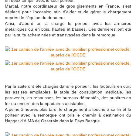
en deux temps, avec le seul porteur.
Martial, notre coordinateur de gros gisements en France, s'est
déplacé pour l'occasion afin d'aider et de gérer le chargement
auprès de l'équipe du donateur.
Ainsi, d'abord on a chargé le porteur avec les armoires
métalliques ou en bois, hautes et basses. Ces dernières ont été
par la suite acheminées et transvasées dans la remorque.
Par la suite ont été chargés dans le porteur : les fauteuils en cuir,
les assises empilables, la table de consultation médicale, les
paravents, les rehausses, les bureaux démontés, des pupitres en
fer ou encore des lampadaires ajustables.
A peine 3 heures plus tard, le chargement a touché à sa fin et le
porteur avec la remorque ont pris le chemin à destination du
Hangar d'AIMA de Osserain dans le Pays Basque.