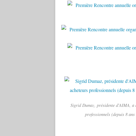
Sigrid Dumaz, présidente d'AIMA, a e
professionnels (depuis 8 ans