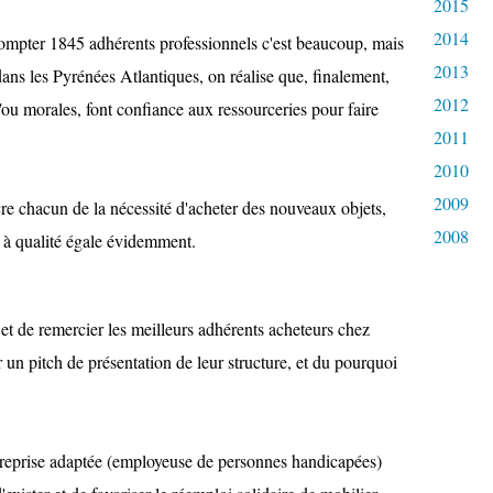
2015
2014
ompter 1845 adhérents professionnels c'est beaucoup, mais
2013
ans les Pyrénées Atlantiques, on réalise que, finalement,
2012
/ou morales, font confiance aux ressourceries pour faire
2011
2010
2009
re chacun de la nécessité d'acheter des nouveaux objets,
2008
, à qualité égale évidemment.
et de remercier les meilleurs adhérents acheteurs chez
un pitch de présentation de leur structure, et du pourquoi
reprise adaptée (employeuse de personnes handicapées)