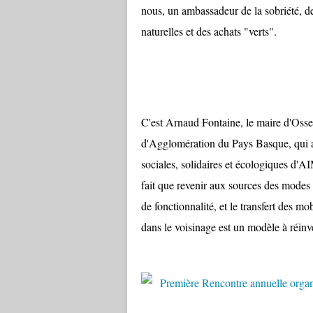
nous, un ambassadeur de la sobriété, de
naturelles et des achats "verts".
C'est Arnaud Fontaine, le maire d'Oss
d'Agglomération du Pays Basque, qui a 
sociales, solidaires et écologiques d'A
fait que revenir aux sources des modes
de fonctionnalité, et le transfert des mo
dans le voisinage est un modèle à réinve