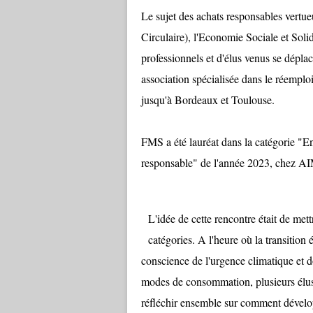
Le sujet des achats responsables vert
Circulaire), l'Economie Sociale et Solid
professionnels et d'élus venus se dépl
association spécialisée dans le réemploi
jusqu'à Bordeaux et Toulouse.
FMS a été lauréat dans la catégorie "En
responsable" de l'année 2023, chez 
L'idée de cette rencontre était de met
catégories. A l'heure où la transition 
conscience de l'urgence climatique et 
modes de consommation, plusieurs élus, 
réfléchir ensemble sur comment dévelop