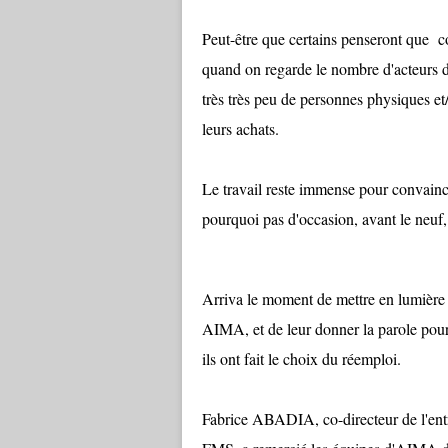
Peut-être que certains penseront que c
quand on regarde le nombre d'acteurs d
très très peu de personnes physiques et
leurs achats.
Le travail reste immense pour convainc
pourquoi pas d'occasion, avant le neuf
Arriva le moment de mettre en lumière 
AIMA, et de leur donner la parole pour 
ils ont fait le choix du réemploi.
Fabrice ABADIA, co-directeur de l'ent