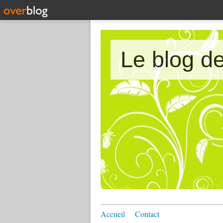
Accueil
Contact