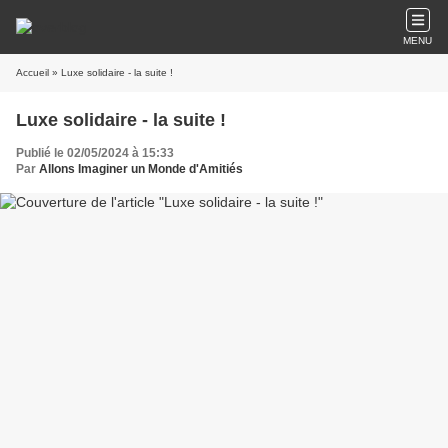
MENU
Accueil
» Luxe solidaire - la suite !
Luxe solidaire - la suite !
Publié le 02/05/2024 à 15:33
Par
Allons Imaginer un Monde d'Amitiés