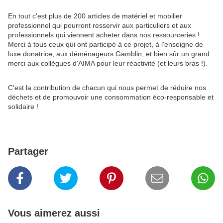
En tout c'est plus de 200 articles de matériel et mobilier
professionnel qui pourront resservir aux particuliers et aux
professionnels qui viennent acheter dans nos ressourceries !
Merci à tous ceux qui ont participé à ce projet, à l'enseigne de
luxe donatrice, aux déménageurs Gamblin, et bien sûr un grand
merci aux collègues d'AIMA pour leur réactivité (et leurs bras !).
C'est la contribution de chacun qui nous permet de réduire nos
déchets et de promouvoir une consommation éco-responsable et
solidaire !
Partager
Vous aimerez aussi