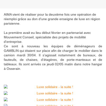
AIMA vient de réaliser pour la deuxième fois une opération de
réemploi grâce au don d'une grande enseigne de luxe en région
parisienne.
La première avait eu lieu début février en partenariat avec
Mouvement Conseil, spécialiste des projets de mobilité
d'entreprise.
Ce sont à nouveau les équipes de déménageurs de
GAMBLIN qui étaient sur place afin de charger le mobilier dans le
camion mardi 30/04. Il s'agissait notamment de bureaux, de
fauteuils, de chaises, d'étagères, de porte-manteaux et de
tableaux. Ils sont arrivés ce jeudi 02/05 matin dans notre hangar
à Osserain.