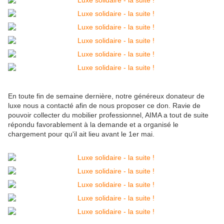
En toute fin de semaine dernière, notre généreux donateur de
luxe nous a contacté afin de nous proposer ce don. Ravie de
pouvoir collecter du mobilier professionnel, AIMA a tout de suite
répondu favorablement à la demande et a organisé le
chargement pour qu'il ait lieu avant le 1er mai.