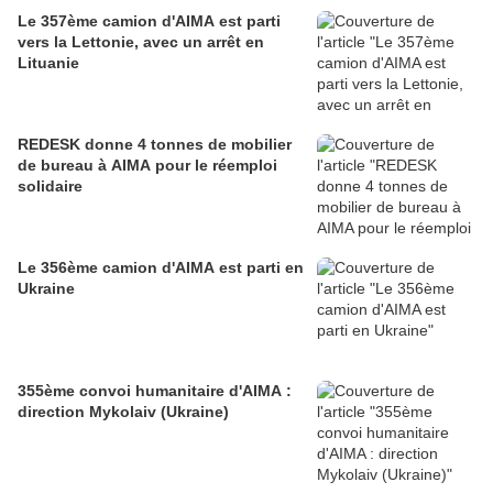
Le 357ème camion d'AIMA est parti
vers la Lettonie, avec un arrêt en
Lituanie
REDESK donne 4 tonnes de mobilier
de bureau à AIMA pour le réemploi
solidaire
Le 356ème camion d'AIMA est parti en
Ukraine
355ème convoi humanitaire d'AIMA :
direction Mykolaiv (Ukraine)