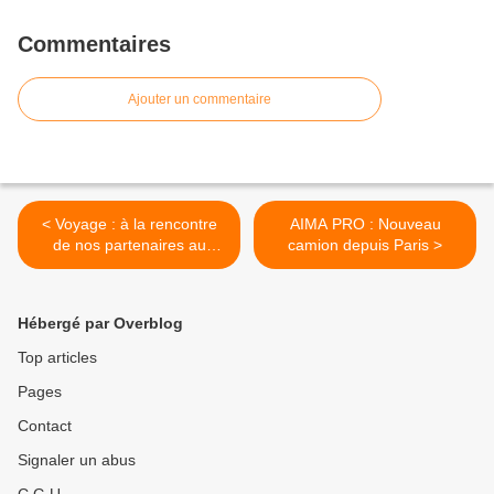
Commentaires
Ajouter un commentaire
< Voyage : à la rencontre
AIMA PRO : Nouveau
de nos partenaires au
camion depuis Paris >
Burundi
Hébergé par Overblog
Top articles
Pages
Contact
Signaler un abus