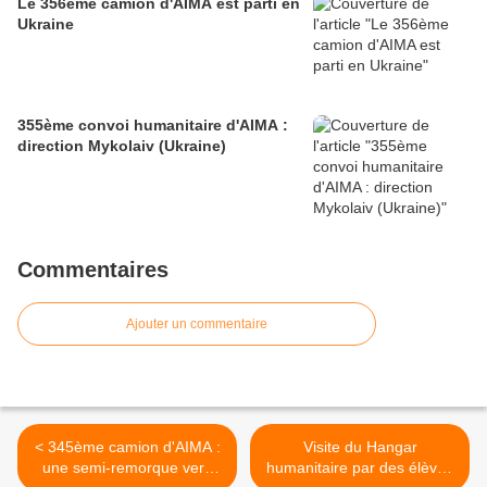
Le 356ème camion d'AIMA est parti en
Ukraine
355ème convoi humanitaire d'AIMA :
direction Mykolaiv (Ukraine)
Commentaires
Ajouter un commentaire
< 345ème camion d'AIMA :
Visite du Hangar
une semi-remorque vers
humanitaire par des élèves