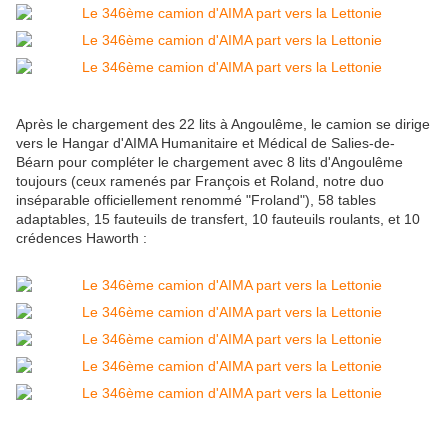
Après le chargement des 22 lits à Angoulême, le camion se dirige
vers le Hangar d'AIMA Humanitaire et Médical de Salies-de-
Béarn pour compléter le chargement avec 8 lits d'Angoulême
toujours (ceux ramenés par François et Roland, notre duo
inséparable officiellement renommé "Froland"), 58 tables
adaptables, 15 fauteuils de transfert, 10 fauteuils roulants, et 10
crédences Haworth :