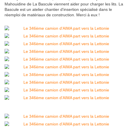
Mahouidine de La Bascule viennent aider pour charger les lits. La
Bascule est un atelier chantier d'insertion spécialisé dans le
réemploi de matériaux de construction. Merci à eux !