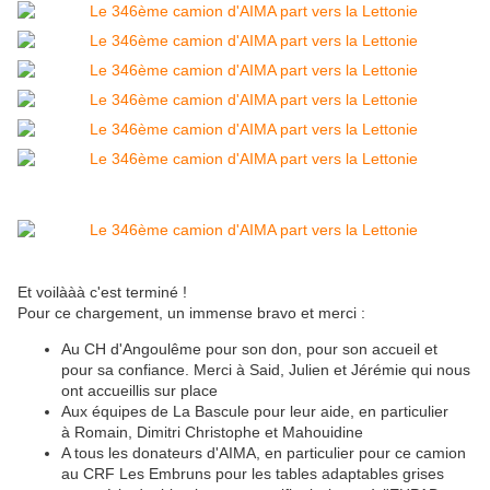
Et voilààà c'est terminé !
Pour ce chargement, un immense bravo et merci :
Au CH d'Angoulême pour son don, pour son accueil et
pour sa confiance. Merci à Said, Julien et Jérémie qui nous
ont accueillis sur place
Aux équipes de La Bascule pour leur aide, en particulier
à Romain, Dimitri Christophe et Mahouidine
A tous les donateurs d'AIMA, en particulier pour ce camion
au CRF Les Embruns pour les tables adaptables grises