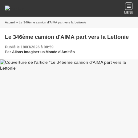
MENU
Accueil
» Le 346ème camion d'AIMA part vers la Lettonie
Le 346ème camion d'AIMA part vers la Lettonie
Publié le 18/03/2026 à 08:59
Par
Allons Imaginer un Monde d'Amitiés