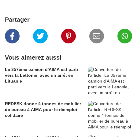
Partager
Vous aimerez aussi
Le 357ème camion d'AIMA est parti
vers la Lettonie, avec un arrêt en
Lituanie
REDESK donne 4 tonnes de mobilier
de bureau à AIMA pour le réemploi
solidaire