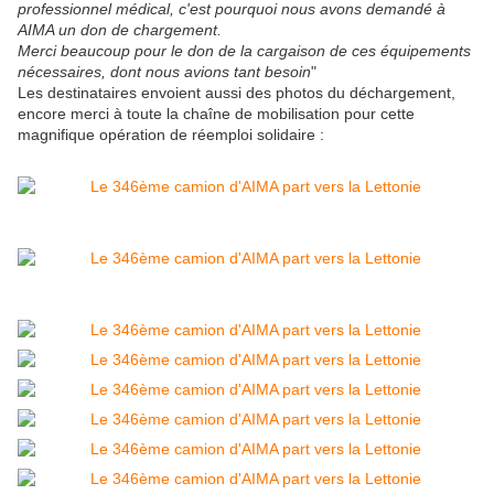
professionnel médical, c'est pourquoi nous avons demandé à
AIMA un don de chargement.
Merci beaucoup pour le don de la cargaison de ces équipements
nécessaires, dont nous avions tant besoin
"
Les destinataires envoient aussi des photos du déchargement,
encore merci à toute la chaîne de mobilisation pour cette
magnifique opération de réemploi solidaire :