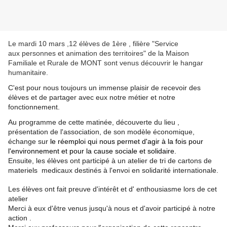
Le mardi 10 mars ,
12 élèves de 1ère , filière "Service
aux personnes et animation des territoires" de la Maison
Familiale et Rurale de MONT sont venus découvrir le hangar
humanitaire.
C'est pour nous toujours un immense plaisir de recevoir des
élèves et de partager avec eux notre métier et notre
fonctionnement.
Au programme de cette matinée, découverte du lieu ,
présentation de l'association, de son modèle économique,
échange sur
le réemploi qui nous permet d'agir à la fois pour
l'environnement et pour la cause sociale et solidaire.
Ensuite, les élèves ont participé à un atelier de tri de cartons de
materiels medicaux destinés à l'envoi en solidarité internationale.
Les élèves ont fait preuve d'intérêt et d' enthousiasme lors de
cet
atelier
Merci à eux d'être venus jusqu'à nous et d'avoir participé à notre
action .