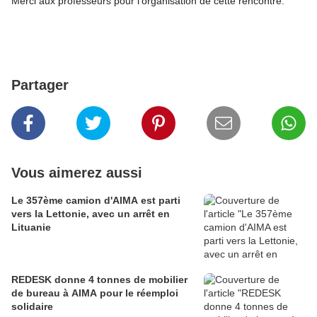
Merci aux professeurs pour l'organisation de cette rencontre.
Partager
Vous aimerez aussi
Le 357ème camion d'AIMA est parti
vers la Lettonie, avec un arrêt en
Lituanie
REDESK donne 4 tonnes de mobilier
de bureau à AIMA pour le réemploi
solidaire