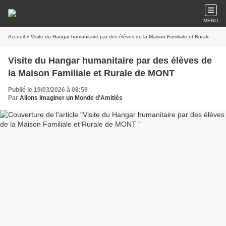
MENU
Accueil
» Visite du Hangar humanitaire par des élèves de la Maison Familiale et Rurale de MONT
Visite du Hangar humanitaire par des élèves de
la Maison Familiale et Rurale de MONT
Publié le 19/03/2026 à 08:59
Par
Allons Imaginer un Monde d'Amitiés