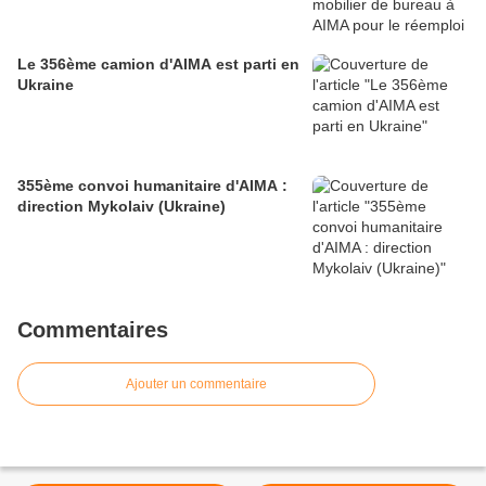
Le 356ème camion d'AIMA est parti en
Ukraine
355ème convoi humanitaire d'AIMA :
direction Mykolaiv (Ukraine)
Commentaires
Ajouter un commentaire