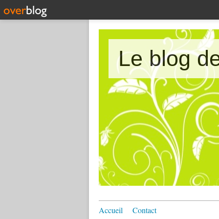
Accueil
Contact