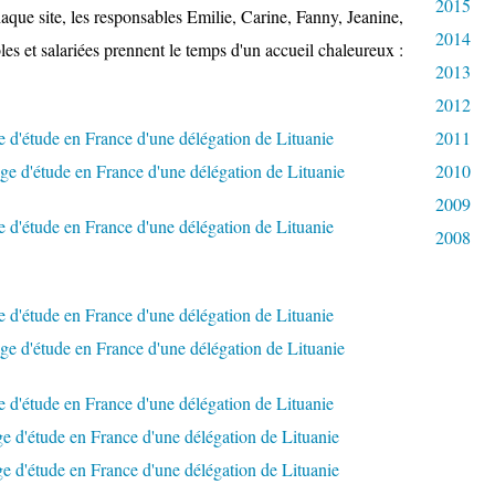
2015
 chaque site, les responsables Emilie, Carine, Fanny, Jeanine,
2014
les et salariées prennent le temps d'un accueil chaleureux :
2013
2012
2011
2010
2009
2008