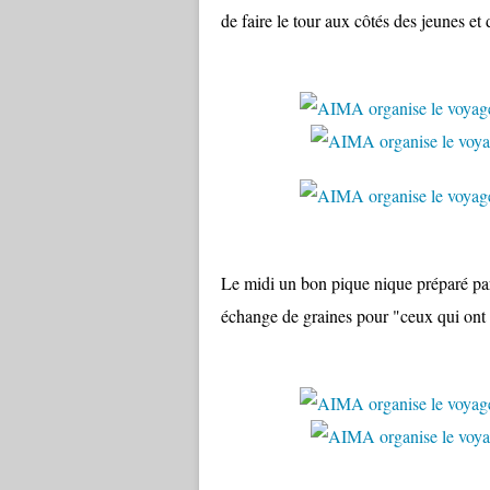
de faire le tour aux côtés des jeunes et 
Le midi un bon pique nique préparé par 
échange de graines pour "ceux qui ont 