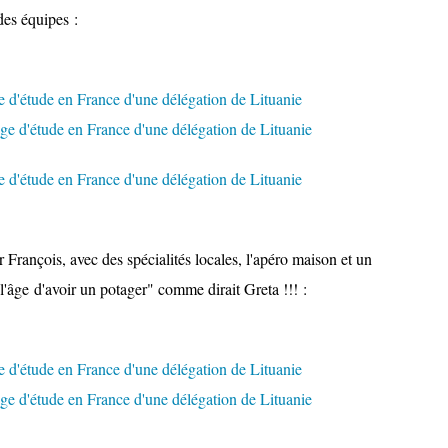
des équipes :
François, avec des spécialités locales, l'apéro maison et un
l'âge d'avoir un potager" comme dirait Greta !!! :