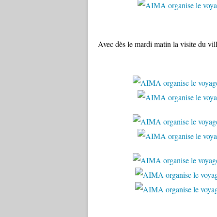
Avec dès le mardi matin la visite du vi