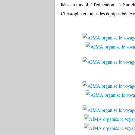
liées au travail, à l'éducation,...). Sur
Christophe et toutes les équipes bénévo