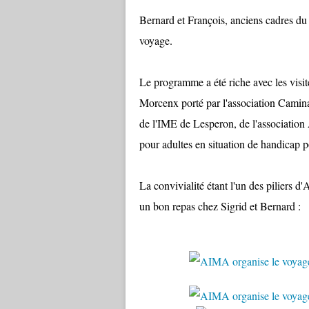
Bernard et François, anciens cadres du s
voyage.
Le programme a été riche avec les visi
Morcenx porté par l'association Camin
de l'IME de Lesperon, de l'association
pour adultes en situation de handicap 
La convivialité étant l'un des piliers
un bon repas chez Sigrid et Bernard :