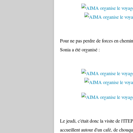
Pour ne pas perdre de forces en chemin
Sonia a été organisé :
Le jeudi, c'était donc la visite de l'IT
accueillent autour d'un café, de chouque