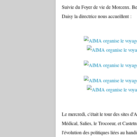
Suivie du Foyer de vie de Morcenx. Bern
Daisy la directrice nous accueillent :
Le mercredi, c'était le tour des sites
Médical, Salies, le Trocoeur, et Castet
l'évolution des politiques liées au handi