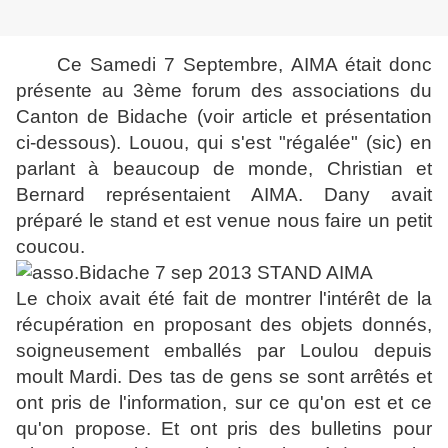
Ce Samedi 7 Septembre, AIMA était donc
présente au 3ème forum des associations du
Canton de Bidache (voir article et présentation
ci-dessous). Louou, qui s'est "régalée" (sic) en
parlant à beaucoup de monde, Christian et
Bernard représentaient AIMA. Dany avait
préparé le stand et est venue nous faire un petit
coucou.
Le choix avait été fait de montrer l'intérêt de la
récupération en proposant des objets donnés,
soigneusement emballés par Loulou depuis
moult Mardi. Des tas de gens se sont arrêtés et
ont pris de l'information, sur ce qu'on est et ce
qu'on propose. Et ont pris des bulletins pour