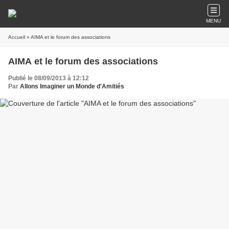
MENU
Accueil
» AIMA et le forum des associations
AIMA et le forum des associations
Publié le 08/09/2013 à 12:12
Par
Allons Imaginer un Monde d'Amitiés