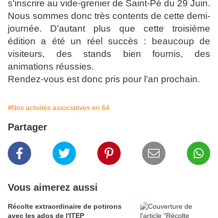
s'inscrire au vide-grenier de Saint-Pé du 29 Juin.
Nous sommes donc très contents de cette demi-
journée. D'autant plus que cette troisième
édition a été un réel succès : beaucoup de
visiteurs, des stands bien fournis, des
animations réussies.
Rendez-vous est donc pris pour l'an prochain.
#Nos activités associatives en 64
Partager
Vous aimerez aussi
Récolte extraordinaire de potirons
avec les ados de l'ITEP