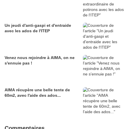
Un jeudi d'anti-gaspi et d'entraide
avec les ados de l'ITEP
Venez nous rejoindre à AIMA, on ne
s'ennuie pas !
AIMA récupère une belle tente de
60m2, avec l'aide des ados...
Commentaires