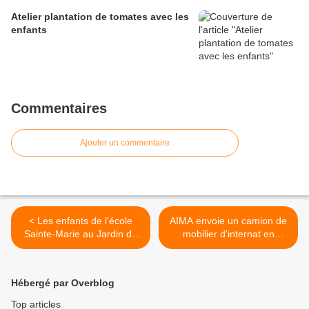
Atelier plantation de tomates avec les
enfants
Commentaires
Ajouter un commentaire
< Les enfants de l'école
AIMA envoie un camion de
Sainte-Marie au Jardin du
mobilier d'internat en
Trocoeur
Lettonie >
Hébergé par Overblog
Top articles