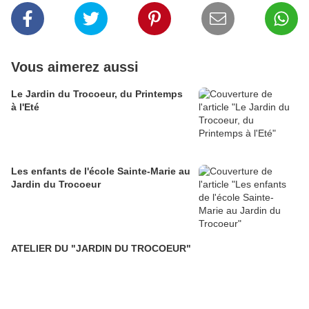
Vous aimerez aussi
Le Jardin du Trocoeur, du Printemps
à l'Eté
Les enfants de l'école Sainte-Marie au
Jardin du Trocoeur
ATELIER DU "JARDIN DU TROCOEUR"