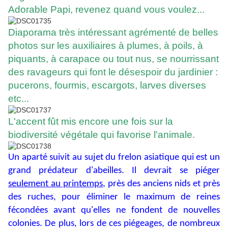
Adorable Papi, revenez quand vous voulez...
Diaporama très intéressant agrémenté de belles
photos sur les auxiliaires à plumes, à poils, à
piquants, à carapace ou tout nus, se nourrissant
des ravageurs qui font le désespoir du jardinier :
pucerons, fourmis, escargots, larves diverses
etc...
L'accent fût mis encore une fois sur la
biodiversité végétale qui favorise l'animale.
Un aparté suivit au sujet du frelon asiatique qui est un
grand prédateur d'abeilles. Il devrait se piéger
seulement au printemps
, près des anciens nids et près
des ruches, pour éliminer le maximum de reines
fécondées avant qu'elles ne fondent de nouvelles
colonies. De plus, lors de ces piégeages, de nombreux