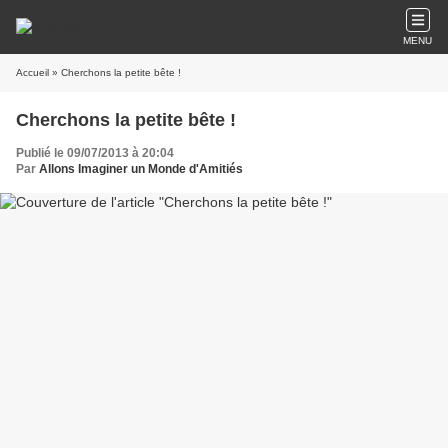
MENU
Accueil
» Cherchons la petite bête !
Cherchons la petite bête !
Publié le 09/07/2013 à 20:04
Par
Allons Imaginer un Monde d'Amitiés