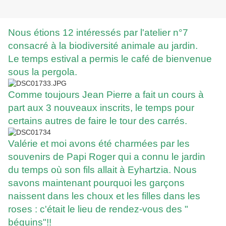
Nous étions 12 intéressés par l'atelier n°7
consacré à la biodiversité animale au jardin.
Le temps estival a permis le café de bienvenue
sous la pergola.
Comme toujours Jean Pierre a fait un cours à
part aux 3 nouveaux inscrits, le temps pour
certains autres de faire le tour des carrés.
Valérie et moi avons été charmées par les
souvenirs de Papi Roger qui a connu le jardin
du temps où son fils allait à Eyhartzia. Nous
savons maintenant pourquoi les garçons
naissent dans les choux et les filles dans les
roses : c'était le lieu de rendez-vous des "
béguins"!!