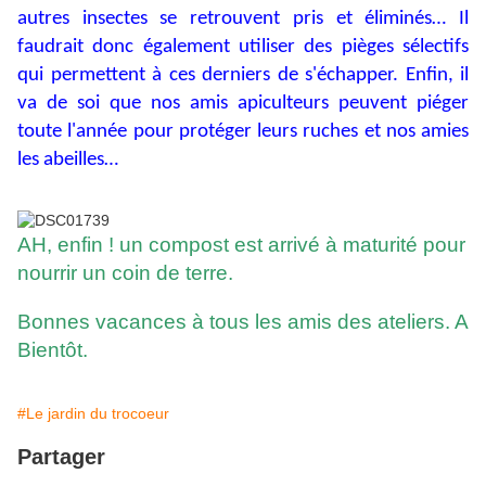
autres insectes se retrouvent pris et éliminés… Il
faudrait donc également utiliser des pièges sélectifs
qui permettent à ces derniers de s'échapper. Enfin, il
va de soi que nos amis apiculteurs peuvent piéger
toute l'année pour protéger leurs ruches et nos amies
les abeilles…
AH, enfin ! un compost est arrivé à maturité pour
nourrir un coin de terre.
Bonnes vacances à tous les amis des ateliers. A
Bientôt.
#Le jardin du trocoeur
Partager