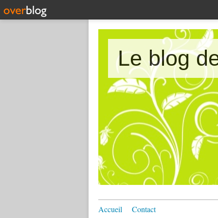
Accueil
Contact