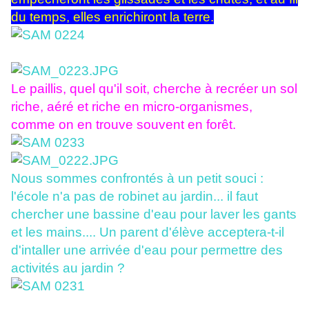
du temps, elles enrichiront la terre.
Le paillis, quel qu'il soit, cherche à recréer un sol
riche, aéré et riche en micro-organismes,
comme on en trouve souvent en forêt.
Nous sommes confrontés à un petit souci :
l'école n'a pas de robinet au jardin... il faut
chercher une bassine d'eau pour laver les gants
et les mains.... Un parent d'élève acceptera-t-il
d'intaller une arrivée d'eau pour permettre des
activités au jardin ?