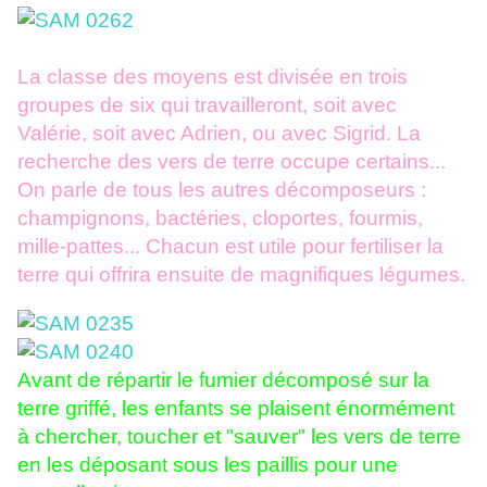
La classe des moyens est divisée en trois
groupes de six qui travailleront, soit avec
Valérie, soit avec Adrien, ou avec Sigrid. La
recherche des vers de terre occupe certains...
On parle de tous les autres décomposeurs :
champignons, bactéries, cloportes, fourmis,
mille-pattes... Chacun est utile pour fertiliser la
terre qui offrira ensuite de magnifiques légumes.
Avant de répartir le fumier décomposé sur la
terre griffé, les enfants se plaisent énormément
à chercher, toucher et "sauver" les vers de terre
en les déposant sous les paillis pour une