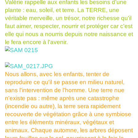
Valérie rappelle aux enfants les besoins d'une
plante : eau, soleil, et terre. La TERRE, une
véritable merveille, un trésor, notre richesse qu'il
faut aimer, respecter, nourrir et protéger car c'est
elle qui nous a nourris depuis notre naissance et
le fera encore à l'avenir.
Nous allons, avec les enfants, tenter de
reproduire ce qu'il se passe en milieu naturel,
sans l'intervention de l'homme. Une terre nue
n'existe pas : même après une catastrophe
(incendie ou autre), la terre sera rapidement
recouverte de végétation grâce à une symbiose
entre les éléments minéraux, végétaux et
animaux. Chaque automne, les arbres déposent