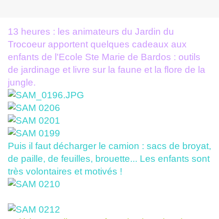
13 heures : les animateurs du Jardin du
Trocoeur apportent quelques cadeaux aux
enfants de l'Ecole Ste Marie de Bardos : outils
de jardinage et livre sur la faune et la flore de la
jungle.
Puis il faut décharger le camion : sacs de broyat,
de paille, de feuilles, brouette... Les enfants sont
très volontaires et motivés !