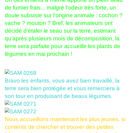
de fumier frais... malgrè l'odeur très forte, un
doute subsiste sur l'origine animale : cochon ?
vache ? mouton ? Bref, les animateurs ont
décidé d'étaler le seau sur la terre, estimant
qu'après plusieurs mois de décomposition, la
terre sera parfaite pour accueillir les plants de
légumes en mai prochain !
Bravo les enfants, vous avez bien travaillé, la
terre sera bien protégée et vous remerciera à
son tour en produisant de beaux légumes.
Nous accueillons maintenant les plus jeunes, si
contents de chercher et trouver des petites