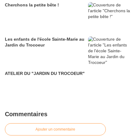
Cherchons la petite bête !
Les enfants de l'école Sainte-Marie au
Jardin du Trocoeur
ATELIER DU "JARDIN DU TROCOEUR"
Commentaires
Ajouter un commentaire