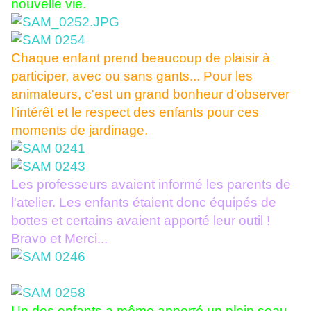
nouvelle vie.
Chaque enfant prend beaucoup de plaisir à
participer, avec ou sans gants... Pour les
animateurs, c'est un grand bonheur d'observer
l'intérêt et le respect des enfants pour ces
moments de jardinage.
Les professeurs avaient informé les parents de
l'atelier. Les enfants étaient donc équipés de
bottes et certains avaient apporté leur outil !
Bravo et Merci...
Un des enfants a même apporté un plein seau