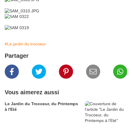
#Le jardin du trocoeur
Partager
Vous aimerez aussi
Le Jardin du Trocoeur, du Printemps
à l'Eté