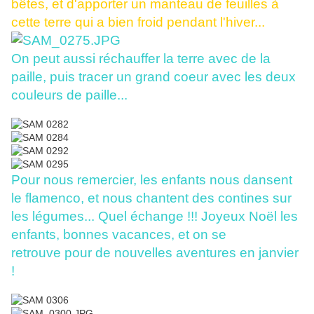
bêtes, et d'apporter un manteau de feuilles à
cette terre qui a bien froid pendant l'hiver...
On peut aussi réchauffer la terre avec de la
paille, puis tracer un grand coeur avec les deux
couleurs de paille...
Pour nous remercier, les enfants nous dansent
le flamenco, et nous chantent des contines sur
les légumes... Quel échange !!! Joyeux Noël les
enfants, bonnes vacances, et on se
retrouve pour de nouvelles aventures en janvier
!