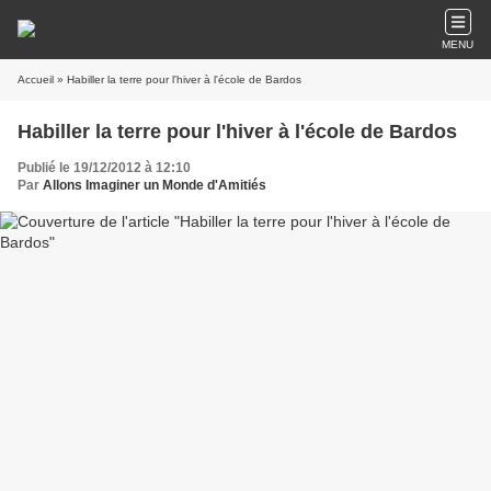
MENU
Accueil
» Habiller la terre pour l'hiver à l'école de Bardos
Habiller la terre pour l'hiver à l'école de Bardos
Publié le 19/12/2012 à 12:10
Par
Allons Imaginer un Monde d'Amitiés