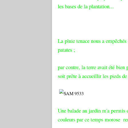
les bases de la plantation...
La pluie tenace nous a empêchés d
patates ;
par contre, la terre avait été bien
soit prête à accueillir les pieds d
Une balade au jardin m'a permis 
couleurs par ce temps morose re