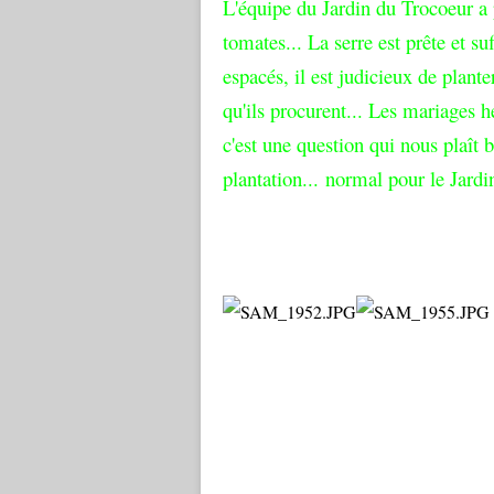
L'équipe du Jardin du Trocoeur a 
tomates... La serre est prête et 
espacés, il est judicieux de plante
qu'ils procurent... Les mariages h
c'est une question qui nous plaît
plantation... normal pour le Jardi