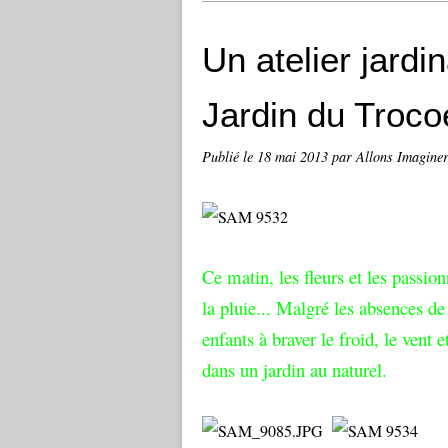
Un atelier jardi
Jardin du Troco
Publié le
18 mai 2013
par Allons Imagine
Ce matin, les fleurs et les passion
la pluie... Malgré les absences de
enfants à braver le froid, le vent e
dans un jardin au naturel.