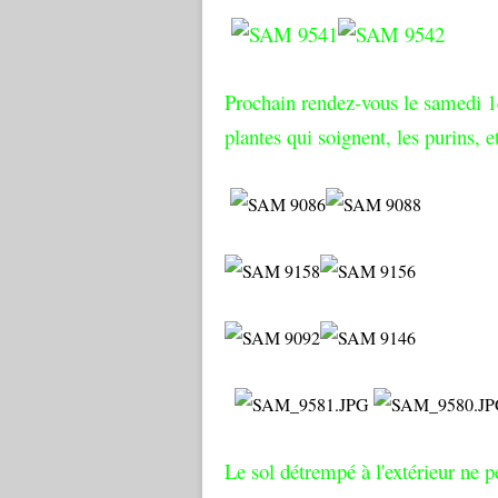
Prochain rendez-vous le samedi 1
plantes qui soignent, les purins, 
Le sol détrempé à l'extérieur ne p