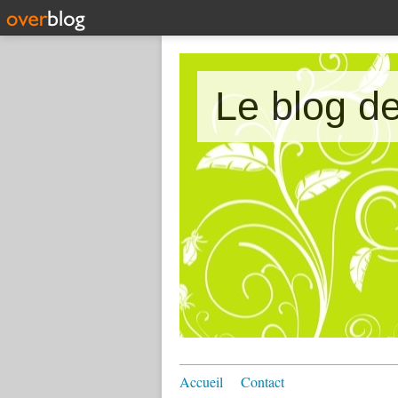
Accueil
Contact