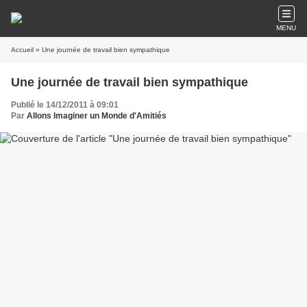
MENU
Accueil
» Une journée de travail bien sympathique
Une journée de travail bien sympathique
Publié le 14/12/2011 à 09:01
Par
Allons Imaginer un Monde d'Amitiés