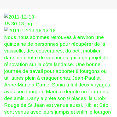
Nous nous sommes retrouvés à environ une
quinzaine de personnes pour récupérer de la
vaisselle, des couvertures, du petit mobilier,
dans un centre de vacances qui a un projet de
rénovation sur la côte landaise. Une bonne
journée de travail pour apporter 8 fourgons ou
utilitaires plein à craquer chez Jean-Paul et
Anne-Marie à Came. Sonia a fait deux voyages
avec son fourgon, Manu a dégoté un fourgon à
des amis, Dany a prété son 9 places, la Croix
Rouge de St Jean est venue aussi, Kiki et Séb
sont venus avec leurs jumpis et enfin le fourgon