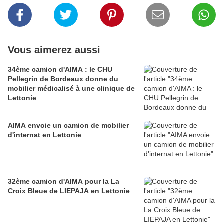
Vous aimerez aussi
34ème camion d'AIMA : le CHU
Pellegrin de Bordeaux donne du
mobilier médicalisé à une clinique de
Lettonie
AIMA envoie un camion de mobilier
d'internat en Lettonie
32ème camion d'AIMA pour la La
Croix Bleue de LIEPAJA en Lettonie