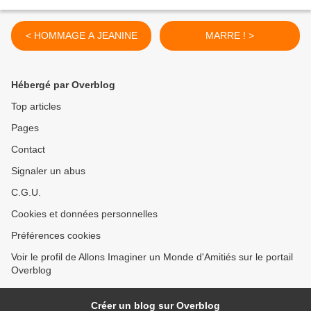
< HOMMAGE A JEANINE
MARRE ! >
Hébergé par Overblog
Top articles
Pages
Contact
Signaler un abus
C.G.U.
Cookies et données personnelles
Préférences cookies
Voir le profil de Allons Imaginer un Monde d'Amitiés sur le portail
Overblog
Créer un blog sur Overblog