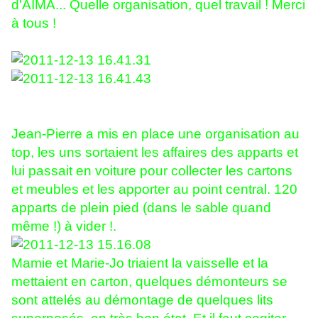
d'AIMA... Quelle organisation, quel travail ! Merci
à tous !
Jean-Pierre a mis en place une organisation au
top, les uns sortaient les affaires des apparts et
lui passait en voiture pour collecter les cartons
et meubles et les apporter au point central. 120
apparts de plein pied (dans le sable quand
même !) à vider !.
Mamie et Marie-Jo triaient la vaisselle et la
mettaient en carton, quelques démonteurs se
sont attelés au démontage de quelques lits