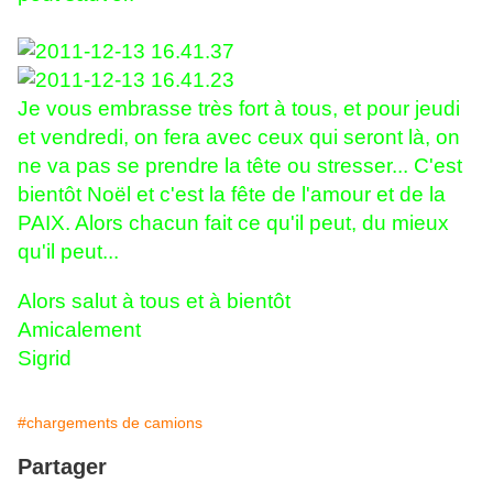
Je vous embrasse très fort à tous, et pour jeudi
et vendredi, on fera avec ceux qui seront là, on
ne va pas se prendre la tête ou stresser... C'est
bientôt Noël et c'est la fête de l'amour et de la
PAIX. Alors chacun fait ce qu'il peut, du mieux
qu'il peut...
Alors salut à tous et à bientôt
Amicalement
Sigrid
#chargements de camions
Partager