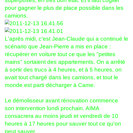
superposés, en très bon état. Et il faut cogiter
pour gagner le plus de place possible dans les
camions.
L'après midi, c'est Jean-Claude qui a continué le
scénario que Jean-Pierre a mis en place :
récupérer en voiture tout ce que les "petites
mains" sortaient des appartements. On a arrêté
à sortir des trucs à 4 heures, et à 5 heures, on
avait tout chargé dans les camions, et tout le
monde est parti décharger à Came.
Le démolisseur avant rénovation commence
son intervention lundi prochain. AIMA
consacrera au moins jeudi et vendredi de 10
heures à 17 heures pour sauver tout ce qu'on
peut sauver.