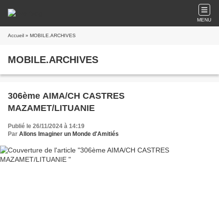
MENU
Accueil
» MOBILE.ARCHIVES
MOBILE.ARCHIVES
306ème AIMA/CH CASTRES
MAZAMET/LITUANIE
Publié le 26/11/2024 à 14:19
Par
Allons Imaginer un Monde d'Amitiés