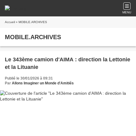
MENU
Accueil
» MOBILE.ARCHIVES
MOBILE.ARCHIVES
Le 343ème camion d'AIMA : direction la Lettonie
et la Lituanie
Publié le 30/01/2026 à 09:31
Par
Allons Imaginer un Monde d'Amitiés