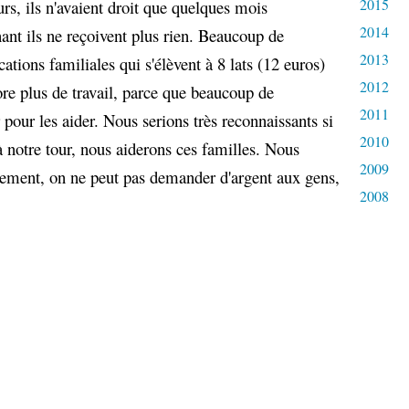
2015
rs, ils n'avaient droit que quelques mois
2014
ant ils ne reçoivent plus rien. Beaucoup de
2013
cations familiales qui s'élèvent à 8 lats (12 euros)
2012
re plus de travail, parce que beaucoup de
2011
 pour les aider. Nous serions très reconnaissants si
2010
à notre tour, nous aiderons ces familles. Nous
2009
uitement, on ne peut pas demander d'argent aux gens,
2008