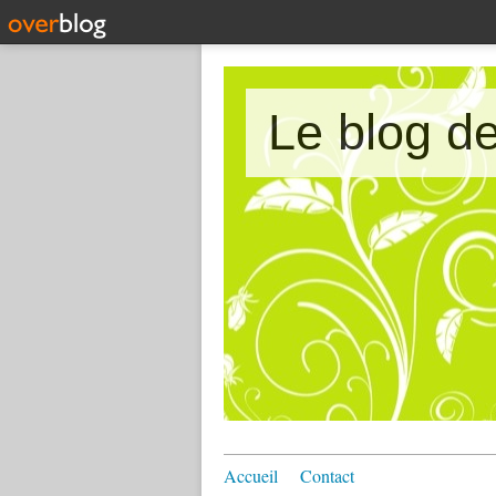
Accueil
Contact