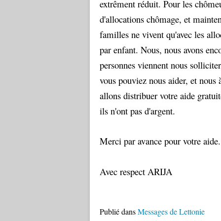
extrêment réduit. Pour les chômeu
d'allocations chômage, et mainten
familles ne vivent qu'avec les allo
par enfant. Nous, nous avons enco
personnes viennent nous solliciter
vous pouviez nous aider, et nous 
allons distribuer votre aide grat
ils n'ont pas d'argent.
Merci par avance pour votre aide.
Avec respect ARIJA
Publié dans
Messages de Lettonie